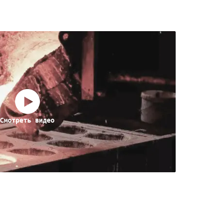
Смотреть видео