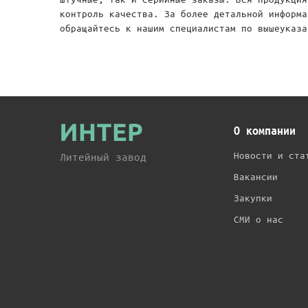
контроль качества. За более детальной информа
обращайтесь к нашим специалистам по вышеуказа
О компании
Новости и ста
Литейный завод
Вакансии
Закупки
СМИ о нас