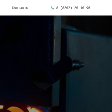
Контакты
8 (8202) 20-10-96