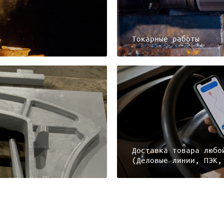
Токарные работы
Доставка товара любо
(Деловые линии, ПЭК,