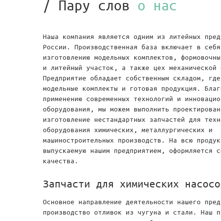
/ Пару слов
о нас
Наша компания является одним из литейных пред
России. Производственная база включает в себя
изготовлению модельных комплектов, формовочны
и литейный участок, а также цех механической 
Предприятие обладает собственным складом, где
модельные комплекты и готовая продукция. Благ
применению современных технологий и инновацио
оборудования, мы можем выполнить проектирован
изготовление нестандартных запчастей для техн
оборудования химических, металлургических и
машиностроительных производств. На всю продук
выпускаемую нашим предприятием, оформляется с
качества.
Запчасти для химических насосо
Основное направление деятельности нашего пре
производство отливок из чугуна и стали. Наш 